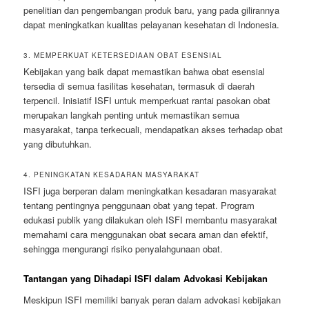
penelitian dan pengembangan produk baru, yang pada gilirannya
dapat meningkatkan kualitas pelayanan kesehatan di Indonesia.
3. MEMPERKUAT KETERSEDIAAN OBAT ESENSIAL
Kebijakan yang baik dapat memastikan bahwa obat esensial
tersedia di semua fasilitas kesehatan, termasuk di daerah
terpencil. Inisiatif ISFI untuk memperkuat rantai pasokan obat
merupakan langkah penting untuk memastikan semua
masyarakat, tanpa terkecuali, mendapatkan akses terhadap obat
yang dibutuhkan.
4. PENINGKATAN KESADARAN MASYARAKAT
ISFI juga berperan dalam meningkatkan kesadaran masyarakat
tentang pentingnya penggunaan obat yang tepat. Program
edukasi publik yang dilakukan oleh ISFI membantu masyarakat
memahami cara menggunakan obat secara aman dan efektif,
sehingga mengurangi risiko penyalahgunaan obat.
Tantangan yang Dihadapi ISFI dalam Advokasi Kebijakan
Meskipun ISFI memiliki banyak peran dalam advokasi kebijakan