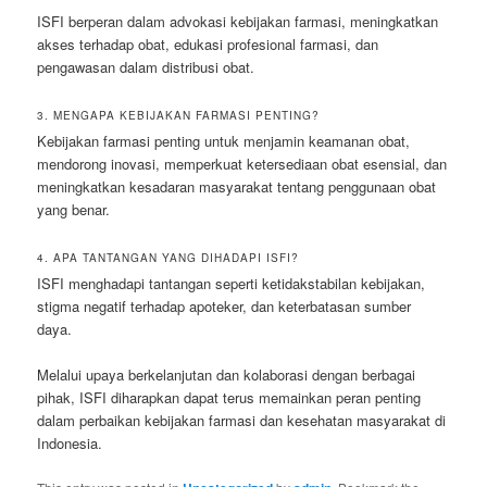
ISFI berperan dalam advokasi kebijakan farmasi, meningkatkan
akses terhadap obat, edukasi profesional farmasi, dan
pengawasan dalam distribusi obat.
3. MENGAPA KEBIJAKAN FARMASI PENTING?
Kebijakan farmasi penting untuk menjamin keamanan obat,
mendorong inovasi, memperkuat ketersediaan obat esensial, dan
meningkatkan kesadaran masyarakat tentang penggunaan obat
yang benar.
4. APA TANTANGAN YANG DIHADAPI ISFI?
ISFI menghadapi tantangan seperti ketidakstabilan kebijakan,
stigma negatif terhadap apoteker, dan keterbatasan sumber
daya.
Melalui upaya berkelanjutan dan kolaborasi dengan berbagai
pihak, ISFI diharapkan dapat terus memainkan peran penting
dalam perbaikan kebijakan farmasi dan kesehatan masyarakat di
Indonesia.