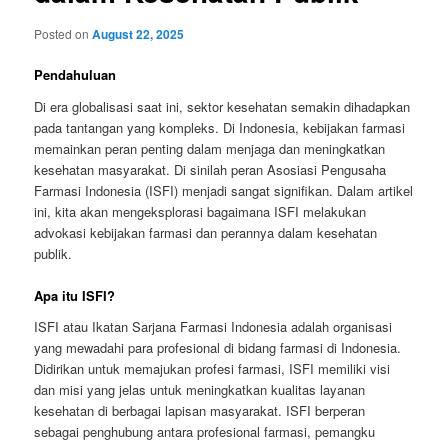
Posted on
August 22, 2025
Pendahuluan
Di era globalisasi saat ini, sektor kesehatan semakin dihadapkan
pada tantangan yang kompleks. Di Indonesia, kebijakan farmasi
memainkan peran penting dalam menjaga dan meningkatkan
kesehatan masyarakat. Di sinilah peran Asosiasi Pengusaha
Farmasi Indonesia (ISFI) menjadi sangat signifikan. Dalam artikel
ini, kita akan mengeksplorasi bagaimana ISFI melakukan
advokasi kebijakan farmasi dan perannya dalam kesehatan
publik.
Apa itu ISFI?
ISFI atau Ikatan Sarjana Farmasi Indonesia adalah organisasi
yang mewadahi para profesional di bidang farmasi di Indonesia.
Didirikan untuk memajukan profesi farmasi, ISFI memiliki visi
dan misi yang jelas untuk meningkatkan kualitas layanan
kesehatan di berbagai lapisan masyarakat. ISFI berperan
sebagai penghubung antara profesional farmasi, pemangku