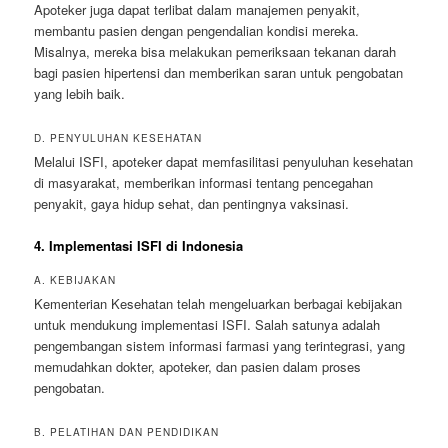
Apoteker juga dapat terlibat dalam manajemen penyakit,
membantu pasien dengan pengendalian kondisi mereka.
Misalnya, mereka bisa melakukan pemeriksaan tekanan darah
bagi pasien hipertensi dan memberikan saran untuk pengobatan
yang lebih baik.
D. PENYULUHAN KESEHATAN
Melalui ISFI, apoteker dapat memfasilitasi penyuluhan kesehatan
di masyarakat, memberikan informasi tentang pencegahan
penyakit, gaya hidup sehat, dan pentingnya vaksinasi.
4. Implementasi ISFI di Indonesia
A. KEBIJAKAN
Kementerian Kesehatan telah mengeluarkan berbagai kebijakan
untuk mendukung implementasi ISFI. Salah satunya adalah
pengembangan sistem informasi farmasi yang terintegrasi, yang
memudahkan dokter, apoteker, dan pasien dalam proses
pengobatan.
B. PELATIHAN DAN PENDIDIKAN