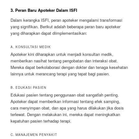
3. Peran Baru Apoteker Dalam ISFI
Dalam kerangka ISFI, peran apoteker mengalami transformasi
yang signifikan. Berikut adalah beberapa peran baru apoteker
yang diharapkan dapat diimplementasikan:
A. KONSULTASI MEDIK
Apoteker kini diharapkan untuk menjadi konsultan medik,
memberikan nasihat tentang pengobatan dan interaksi obat.
Mereka dapat berkolaborasi dengan dokter dan tenaga kesehatan
lainnya untuk merancang terapi yang tepat bagi pasien.
B. EDUKASI PASIEN
Edukasi pasien tentang penggunaan obat sangatlah penting.
Apoteker dapat memberikan informasi tentang efek samping,
cara menyimpan obat, dan apa yang harus dilakukan jika dosis
terlewat. Dengan melakukan ini, mereka dapat meningkatkan
kepatuhan pasien terhadap terapi.
C. MANAJEMEN PENYAKIT