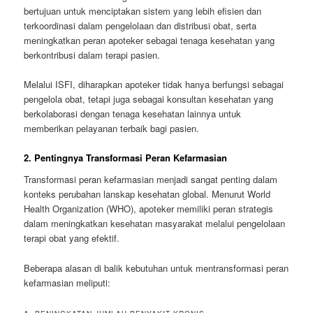
bertujuan untuk menciptakan sistem yang lebih efisien dan
terkoordinasi dalam pengelolaan dan distribusi obat, serta
meningkatkan peran apoteker sebagai tenaga kesehatan yang
berkontribusi dalam terapi pasien.
Melalui ISFI, diharapkan apoteker tidak hanya berfungsi sebagai
pengelola obat, tetapi juga sebagai konsultan kesehatan yang
berkolaborasi dengan tenaga kesehatan lainnya untuk
memberikan pelayanan terbaik bagi pasien.
2. Pentingnya Transformasi Peran Kefarmasian
Transformasi peran kefarmasian menjadi sangat penting dalam
konteks perubahan lanskap kesehatan global. Menurut World
Health Organization (WHO), apoteker memiliki peran strategis
dalam meningkatkan kesehatan masyarakat melalui pengelolaan
terapi obat yang efektif.
Beberapa alasan di balik kebutuhan untuk mentransformasi peran
kefarmasian meliputi: