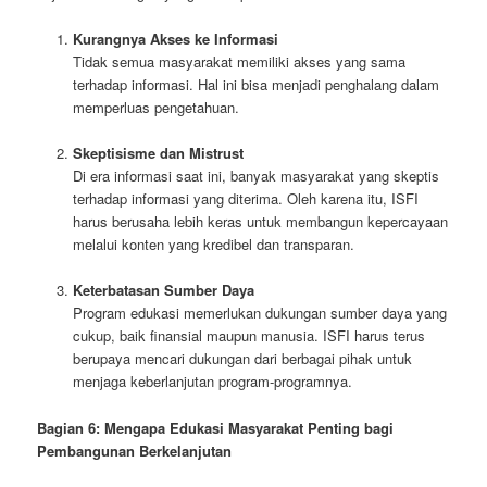
Kurangnya Akses ke Informasi
Tidak semua masyarakat memiliki akses yang sama
terhadap informasi. Hal ini bisa menjadi penghalang dalam
memperluas pengetahuan.
Skeptisisme dan Mistrust
Di era informasi saat ini, banyak masyarakat yang skeptis
terhadap informasi yang diterima. Oleh karena itu, ISFI
harus berusaha lebih keras untuk membangun kepercayaan
melalui konten yang kredibel dan transparan.
Keterbatasan Sumber Daya
Program edukasi memerlukan dukungan sumber daya yang
cukup, baik finansial maupun manusia. ISFI harus terus
berupaya mencari dukungan dari berbagai pihak untuk
menjaga keberlanjutan program-programnya.
Bagian 6: Mengapa Edukasi Masyarakat Penting bagi
Pembangunan Berkelanjutan