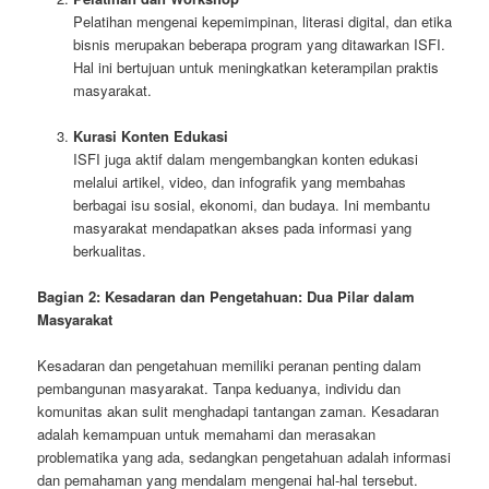
Pelatihan mengenai kepemimpinan, literasi digital, dan etika
bisnis merupakan beberapa program yang ditawarkan ISFI.
Hal ini bertujuan untuk meningkatkan keterampilan praktis
masyarakat.
Kurasi Konten Edukasi
ISFI juga aktif dalam mengembangkan konten edukasi
melalui artikel, video, dan infografik yang membahas
berbagai isu sosial, ekonomi, dan budaya. Ini membantu
masyarakat mendapatkan akses pada informasi yang
berkualitas.
Bagian 2: Kesadaran dan Pengetahuan: Dua Pilar dalam
Masyarakat
Kesadaran dan pengetahuan memiliki peranan penting dalam
pembangunan masyarakat. Tanpa keduanya, individu dan
komunitas akan sulit menghadapi tantangan zaman. Kesadaran
adalah kemampuan untuk memahami dan merasakan
problematika yang ada, sedangkan pengetahuan adalah informasi
dan pemahaman yang mendalam mengenai hal-hal tersebut.