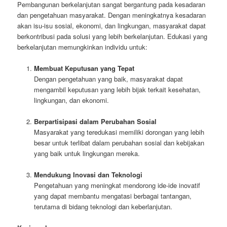
Pembangunan berkelanjutan sangat bergantung pada kesadaran
dan pengetahuan masyarakat. Dengan meningkatnya kesadaran
akan isu-isu sosial, ekonomi, dan lingkungan, masyarakat dapat
berkontribusi pada solusi yang lebih berkelanjutan. Edukasi yang
berkelanjutan memungkinkan individu untuk:
Membuat Keputusan yang Tepat
Dengan pengetahuan yang baik, masyarakat dapat
mengambil keputusan yang lebih bijak terkait kesehatan,
lingkungan, dan ekonomi.
Berpartisipasi dalam Perubahan Sosial
Masyarakat yang teredukasi memiliki dorongan yang lebih
besar untuk terlibat dalam perubahan sosial dan kebijakan
yang baik untuk lingkungan mereka.
Mendukung Inovasi dan Teknologi
Pengetahuan yang meningkat mendorong ide-ide inovatif
yang dapat membantu mengatasi berbagai tantangan,
terutama di bidang teknologi dan keberlanjutan.