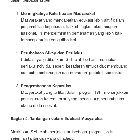
Meningkatnya Keterlibatan Masyarakat
Masyarakat yang mendapatkan edukasi lebih aktif dalam
pengambilan keputusan, baik di tingkat lokal maupun
nasional. Ini mencerminkan pemahaman yang lebih baik
terhadap isu-isu yang dihadapi.
Perubahaan Sikap dan Perilaku
Edukasi yang diberikan ISFI telah berhasil mengubah
perilaku individu, seperti kesadaran untuk tidak membuang
sampah sembarangan dan mematuhi protokol kesehatan.
Pengembangan Kapasitas
Masyarakat yang terlibat dalam program ISFI menunjukkan
peningkatan keterampilan yang mendukung pertumbuhan
ekonomi dan sosial.
Bagian 5: Tantangan dalam Edukasi Masyarakat
Meskipun ISFI telah menjalankan berbagai program, ada
sejumlah tantangan yang dihadapi: