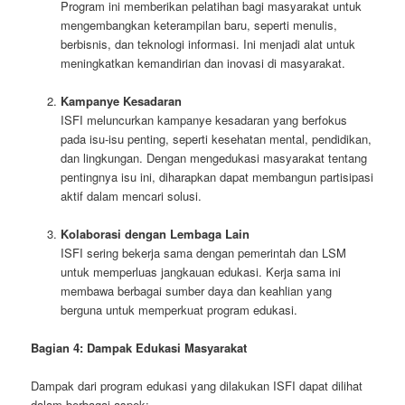
Program ini memberikan pelatihan bagi masyarakat untuk
mengembangkan keterampilan baru, seperti menulis,
berbisnis, dan teknologi informasi. Ini menjadi alat untuk
meningkatkan kemandirian dan inovasi di masyarakat.
Kampanye Kesadaran
ISFI meluncurkan kampanye kesadaran yang berfokus
pada isu-isu penting, seperti kesehatan mental, pendidikan,
dan lingkungan. Dengan mengedukasi masyarakat tentang
pentingnya isu ini, diharapkan dapat membangun partisipasi
aktif dalam mencari solusi.
Kolaborasi dengan Lembaga Lain
ISFI sering bekerja sama dengan pemerintah dan LSM
untuk memperluas jangkauan edukasi. Kerja sama ini
membawa berbagai sumber daya dan keahlian yang
berguna untuk memperkuat program edukasi.
Bagian 4: Dampak Edukasi Masyarakat
Dampak dari program edukasi yang dilakukan ISFI dapat dilihat
dalam berbagai aspek: