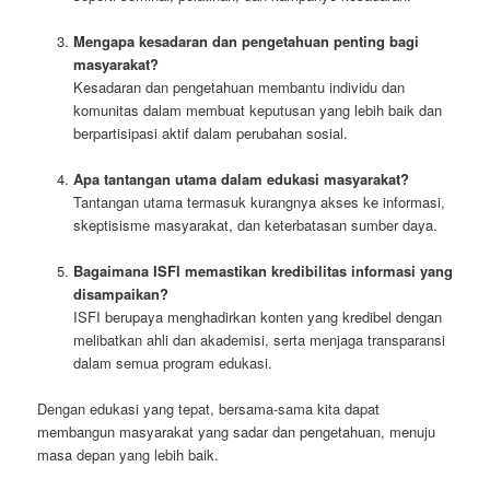
Mengapa kesadaran dan pengetahuan penting bagi
masyarakat?
Kesadaran dan pengetahuan membantu individu dan
komunitas dalam membuat keputusan yang lebih baik dan
berpartisipasi aktif dalam perubahan sosial.
Apa tantangan utama dalam edukasi masyarakat?
Tantangan utama termasuk kurangnya akses ke informasi,
skeptisisme masyarakat, dan keterbatasan sumber daya.
Bagaimana ISFI memastikan kredibilitas informasi yang
disampaikan?
ISFI berupaya menghadirkan konten yang kredibel dengan
melibatkan ahli dan akademisi, serta menjaga transparansi
dalam semua program edukasi.
Dengan edukasi yang tepat, bersama-sama kita dapat
membangun masyarakat yang sadar dan pengetahuan, menuju
masa depan yang lebih baik.