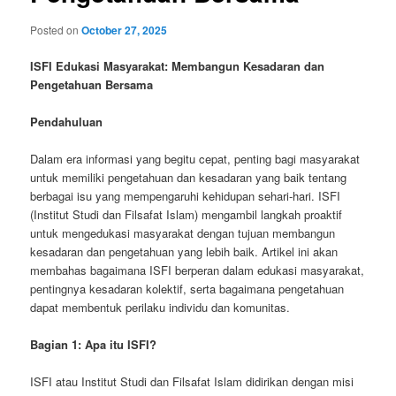
Posted on
October 27, 2025
ISFI Edukasi Masyarakat: Membangun Kesadaran dan
Pengetahuan Bersama
Pendahuluan
Dalam era informasi yang begitu cepat, penting bagi masyarakat
untuk memiliki pengetahuan dan kesadaran yang baik tentang
berbagai isu yang mempengaruhi kehidupan sehari-hari. ISFI
(Institut Studi dan Filsafat Islam) mengambil langkah proaktif
untuk mengedukasi masyarakat dengan tujuan membangun
kesadaran dan pengetahuan yang lebih baik. Artikel ini akan
membahas bagaimana ISFI berperan dalam edukasi masyarakat,
pentingnya kesadaran kolektif, serta bagaimana pengetahuan
dapat membentuk perilaku individu dan komunitas.
Bagian 1: Apa itu ISFI?
ISFI atau Institut Studi dan Filsafat Islam didirikan dengan misi