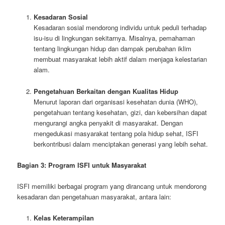
Kesadaran Sosial
Kesadaran sosial mendorong individu untuk peduli terhadap
isu-isu di lingkungan sekitarnya. Misalnya, pemahaman
tentang lingkungan hidup dan dampak perubahan iklim
membuat masyarakat lebih aktif dalam menjaga kelestarian
alam.
Pengetahuan Berkaitan dengan Kualitas Hidup
Menurut laporan dari organisasi kesehatan dunia (WHO),
pengetahuan tentang kesehatan, gizi, dan kebersihan dapat
mengurangi angka penyakit di masyarakat. Dengan
mengedukasi masyarakat tentang pola hidup sehat, ISFI
berkontribusi dalam menciptakan generasi yang lebih sehat.
Bagian 3: Program ISFI untuk Masyarakat
ISFI memiliki berbagai program yang dirancang untuk mendorong
kesadaran dan pengetahuan masyarakat, antara lain:
Kelas Keterampilan