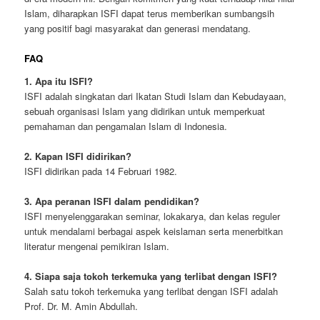
Islam, diharapkan ISFI dapat terus memberikan sumbangsih
yang positif bagi masyarakat dan generasi mendatang.
FAQ
1. Apa itu ISFI?
ISFI adalah singkatan dari Ikatan Studi Islam dan Kebudayaan,
sebuah organisasi Islam yang didirikan untuk memperkuat
pemahaman dan pengamalan Islam di Indonesia.
2. Kapan ISFI didirikan?
ISFI didirikan pada 14 Februari 1982.
3. Apa peranan ISFI dalam pendidikan?
ISFI menyelenggarakan seminar, lokakarya, dan kelas reguler
untuk mendalami berbagai aspek keislaman serta menerbitkan
literatur mengenai pemikiran Islam.
4. Siapa saja tokoh terkemuka yang terlibat dengan ISFI?
Salah satu tokoh terkemuka yang terlibat dengan ISFI adalah
Prof. Dr. M. Amin Abdullah.