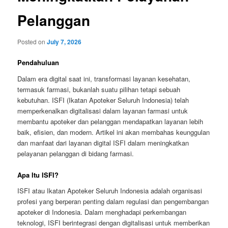
Pelanggan
Posted on
July 7, 2026
Pendahuluan
Dalam era digital saat ini, transformasi layanan kesehatan,
termasuk farmasi, bukanlah suatu pilihan tetapi sebuah
kebutuhan. ISFI (Ikatan Apoteker Seluruh Indonesia) telah
memperkenalkan digitalisasi dalam layanan farmasi untuk
membantu apoteker dan pelanggan mendapatkan layanan lebih
baik, efisien, dan modern. Artikel ini akan membahas keunggulan
dan manfaat dari layanan digital ISFI dalam meningkatkan
pelayanan pelanggan di bidang farmasi.
Apa Itu ISFI?
ISFI atau Ikatan Apoteker Seluruh Indonesia adalah organisasi
profesi yang berperan penting dalam regulasi dan pengembangan
apoteker di Indonesia. Dalam menghadapi perkembangan
teknologi, ISFI berintegrasi dengan digitalisasi untuk memberikan