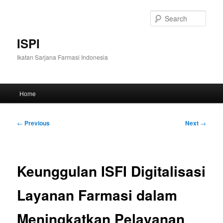
Skip
to
Sear
primary
content
ISPI
Ikatan Sarjana Farmasi Indonesia
Main
Home
menu
Post
←
Previous
Next
→
navigation
Keunggulan ISFI Digitalisasi
Layanan Farmasi dalam
Meningkatkan Pelayanan