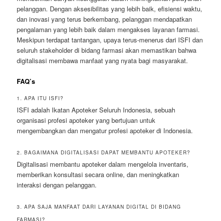
pelanggan. Dengan aksesibilitas yang lebih baik, efisiensi waktu,
dan inovasi yang terus berkembang, pelanggan mendapatkan
pengalaman yang lebih baik dalam mengakses layanan farmasi.
Meskipun terdapat tantangan, upaya terus-menerus dari ISFI dan
seluruh stakeholder di bidang farmasi akan memastikan bahwa
digitalisasi membawa manfaat yang nyata bagi masyarakat.
FAQ’s
1. APA ITU ISFI?
ISFI adalah Ikatan Apoteker Seluruh Indonesia, sebuah
organisasi profesi apoteker yang bertujuan untuk
mengembangkan dan mengatur profesi apoteker di Indonesia.
2. BAGAIMANA DIGITALISASI DAPAT MEMBANTU APOTEKER?
Digitalisasi membantu apoteker dalam mengelola inventaris,
memberikan konsultasi secara online, dan meningkatkan
interaksi dengan pelanggan.
3. APA SAJA MANFAAT DARI LAYANAN DIGITAL DI BIDANG
FARMASI?