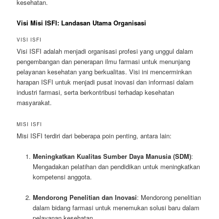
kesehatan.
Visi Misi ISFI: Landasan Utama Organisasi
VISI ISFI
Visi ISFI adalah menjadi organisasi profesi yang unggul dalam
pengembangan dan penerapan ilmu farmasi untuk menunjang
pelayanan kesehatan yang berkualitas. Visi ini mencerminkan
harapan ISFI untuk menjadi pusat inovasi dan informasi dalam
industri farmasi, serta berkontribusi terhadap kesehatan
masyarakat.
MISI ISFI
Misi ISFI terdiri dari beberapa poin penting, antara lain:
Meningkatkan Kualitas Sumber Daya Manusia (SDM)
:
Mengadakan pelatihan dan pendidikan untuk meningkatkan
kompetensi anggota.
Mendorong Penelitian dan Inovasi
: Mendorong penelitian
dalam bidang farmasi untuk menemukan solusi baru dalam
pelayanan kesehatan.