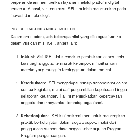
berperan dalam memberikan layanan melalui platform digital
tersebut. Alhasil, visi dan misi ISFI kini lebih menekankan pada
inovasi dan teknologi.
INCORPORASI NILAI-NILAI MODERN
Dalam era modern, ada beberapa nilai yang diintegrasikan ke
dalam visi dan misi ISFI, antara lain:
Inklusi
: Visi ISFI kini mencakup pembukaan akses lebih
luas bagi anggota, termasuk kelompok minoritas dan
mereka yang mungkin terpinggirkan dalam profesi.
Keterbukaan
: ISFI mengadopsi prinsip transparansi dalam
semua kegiatan, mulai dari pengambilan keputusan hingga
pelaporan keuangan. Hal ini meningkatkan kepercayaan
anggota dan masyarakat terhadap organisasi.
Keberlanjutan
: ISFI kini berkomitmen untuk menerapkan
praktik berkelanjutan dalam segala aspek, mulai dari
penggunaan sumber daya hingga keberlanjutan Program
Program pengembangan.