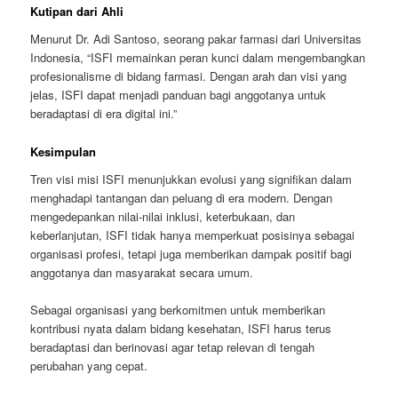
Kutipan dari Ahli
Menurut Dr. Adi Santoso, seorang pakar farmasi dari Universitas
Indonesia, “ISFI memainkan peran kunci dalam mengembangkan
profesionalisme di bidang farmasi. Dengan arah dan visi yang
jelas, ISFI dapat menjadi panduan bagi anggotanya untuk
beradaptasi di era digital ini.”
Kesimpulan
Tren visi misi ISFI menunjukkan evolusi yang signifikan dalam
menghadapi tantangan dan peluang di era modern. Dengan
mengedepankan nilai-nilai inklusi, keterbukaan, dan
keberlanjutan, ISFI tidak hanya memperkuat posisinya sebagai
organisasi profesi, tetapi juga memberikan dampak positif bagi
anggotanya dan masyarakat secara umum.
Sebagai organisasi yang berkomitmen untuk memberikan
kontribusi nyata dalam bidang kesehatan, ISFI harus terus
beradaptasi dan berinovasi agar tetap relevan di tengah
perubahan yang cepat.