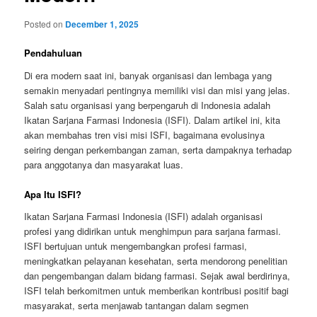
Posted on
December 1, 2025
Pendahuluan
Di era modern saat ini, banyak organisasi dan lembaga yang
semakin menyadari pentingnya memiliki visi dan misi yang jelas.
Salah satu organisasi yang berpengaruh di Indonesia adalah
Ikatan Sarjana Farmasi Indonesia (ISFI). Dalam artikel ini, kita
akan membahas tren visi misi ISFI, bagaimana evolusinya
seiring dengan perkembangan zaman, serta dampaknya terhadap
para anggotanya dan masyarakat luas.
Apa Itu ISFI?
Ikatan Sarjana Farmasi Indonesia (ISFI) adalah organisasi
profesi yang didirikan untuk menghimpun para sarjana farmasi.
ISFI bertujuan untuk mengembangkan profesi farmasi,
meningkatkan pelayanan kesehatan, serta mendorong penelitian
dan pengembangan dalam bidang farmasi. Sejak awal berdirinya,
ISFI telah berkomitmen untuk memberikan kontribusi positif bagi
masyarakat, serta menjawab tantangan dalam segmen