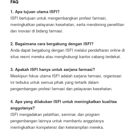
FAQ
1. Apa tujuan utama ISFI?
ISFI bertujuan untuk mengembangkan profesi farmasi,
meningkatkan pelayanan kesehatan, serta mendorong penelitian
dan inovasi di bidang farmasi.
2. Bagaimana cara bergabung dengan ISFI?
Anda dapat bergabung dengan ISFI melalui pendaftaran online di
situs resmi mereka atau menghubungi kantor cabang terdekat.
3. Apakah ISFI hanya untuk sarjana farmasi?
Meskipun fokus utama ISFI adalah sarjana farmasi, organisasi
ini terbuka untuk semua pihak yang tertarik dalam
pengembangan profesi farmasi dan pelayanan kesehatan.
4. Apa yang dilakukan ISFI untuk meningkatkan kualitas
anggotanya?
ISFI mengadakan pelatihan, seminar, dan program
pengembangan lainnya untuk membantu anggotanya
meningkatkan kompetensi dan keterampilan mereka.