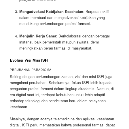
Mengadvokasi Kebijakan Kesehatan
: Berperan aktif
dalam membuat dan mengadvokasi kebijakan yang
mendukung perkembangan profesi farmasi.
Menjalin Kerja Sama
: Berkolaborasi dengan berbagai
instansi, baik pemerintah maupun swasta, demi
meningkatkan peran farmasi di masyarakat.
Evolusi Visi Misi ISFI
PERUBAHAN PARADIGMA
Seiring dengan perkembangan zaman, visi dan misi ISFI juga
mengalami perubahan. Sebelumnya, fokus ISFI lebih kepada
penguatan profesi farmasi dalam lingkup akademis. Namun, di
era digital saat ini, terdapat kebutuhan untuk lebih adaptif
terhadap teknologi dan pendekatan baru dalam pelayanan
kesehatan.
Misalnya, dengan adanya telemedicine dan aplikasi kesehatan
digital, ISFI perlu memastikan bahwa profesional farmasi dapat