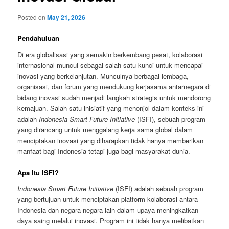
Posted on
May 21, 2026
Pendahuluan
Di era globalisasi yang semakin berkembang pesat, kolaborasi
internasional muncul sebagai salah satu kunci untuk mencapai
inovasi yang berkelanjutan. Munculnya berbagai lembaga,
organisasi, dan forum yang mendukung kerjasama antarnegara di
bidang inovasi sudah menjadi langkah strategis untuk mendorong
kemajuan. Salah satu inisiatif yang menonjol dalam konteks ini
adalah
Indonesia Smart Future Initiative
(ISFI), sebuah program
yang dirancang untuk menggalang kerja sama global dalam
menciptakan inovasi yang diharapkan tidak hanya memberikan
manfaat bagi Indonesia tetapi juga bagi masyarakat dunia.
Apa Itu ISFI?
Indonesia Smart Future Initiative
(ISFI) adalah sebuah program
yang bertujuan untuk menciptakan platform kolaborasi antara
Indonesia dan negara-negara lain dalam upaya meningkatkan
daya saing melalui inovasi. Program ini tidak hanya melibatkan