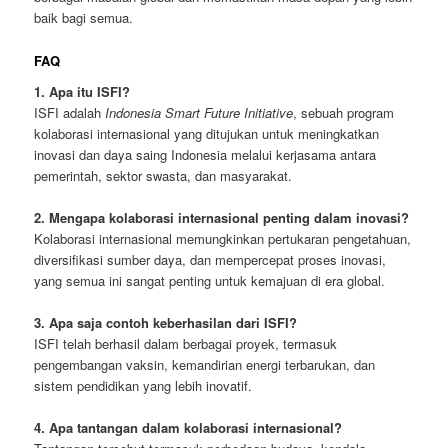
baik bagi semua.
FAQ
1. Apa itu ISFI?
ISFI adalah
Indonesia Smart Future Initiative
, sebuah program
kolaborasi internasional yang ditujukan untuk meningkatkan
inovasi dan daya saing Indonesia melalui kerjasama antara
pemerintah, sektor swasta, dan masyarakat.
2. Mengapa kolaborasi internasional penting dalam inovasi?
Kolaborasi internasional memungkinkan pertukaran pengetahuan,
diversifikasi sumber daya, dan mempercepat proses inovasi,
yang semua ini sangat penting untuk kemajuan di era global.
3. Apa saja contoh keberhasilan dari ISFI?
ISFI telah berhasil dalam berbagai proyek, termasuk
pengembangan vaksin, kemandirian energi terbarukan, dan
sistem pendidikan yang lebih inovatif.
4. Apa tantangan dalam kolaborasi internasional?