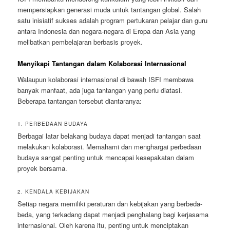
mempersiapkan generasi muda untuk tantangan global. Salah
satu inisiatif sukses adalah program pertukaran pelajar dan guru
antara Indonesia dan negara-negara di Eropa dan Asia yang
melibatkan pembelajaran berbasis proyek.
Menyikapi Tantangan dalam Kolaborasi Internasional
Walaupun kolaborasi internasional di bawah ISFI membawa
banyak manfaat, ada juga tantangan yang perlu diatasi.
Beberapa tantangan tersebut diantaranya:
1. PERBEDAAN BUDAYA
Berbagai latar belakang budaya dapat menjadi tantangan saat
melakukan kolaborasi. Memahami dan menghargai perbedaan
budaya sangat penting untuk mencapai kesepakatan dalam
proyek bersama.
2. KENDALA KEBIJAKAN
Setiap negara memiliki peraturan dan kebijakan yang berbeda-
beda, yang terkadang dapat menjadi penghalang bagi kerjasama
internasional. Oleh karena itu, penting untuk menciptakan