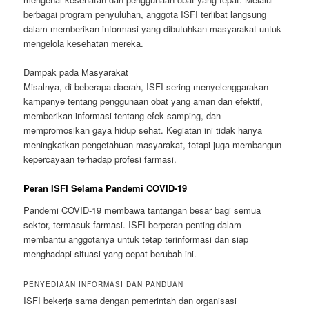
berbagai program penyuluhan, anggota ISFI terlibat langsung
dalam memberikan informasi yang dibutuhkan masyarakat untuk
mengelola kesehatan mereka.
Dampak pada Masyarakat
Misalnya, di beberapa daerah, ISFI sering menyelenggarakan
kampanye tentang penggunaan obat yang aman dan efektif,
memberikan informasi tentang efek samping, dan
mempromosikan gaya hidup sehat. Kegiatan ini tidak hanya
meningkatkan pengetahuan masyarakat, tetapi juga membangun
kepercayaan terhadap profesi farmasi.
Peran ISFI Selama Pandemi COVID-19
Pandemi COVID-19 membawa tantangan besar bagi semua
sektor, termasuk farmasi. ISFI berperan penting dalam
membantu anggotanya untuk tetap terinformasi dan siap
menghadapi situasi yang cepat berubah ini.
PENYEDIAAN INFORMASI DAN PANDUAN
ISFI bekerja sama dengan pemerintah dan organisasi