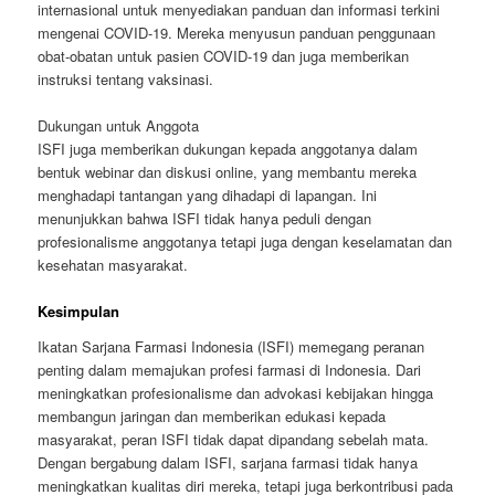
internasional untuk menyediakan panduan dan informasi terkini
mengenai COVID-19. Mereka menyusun panduan penggunaan
obat-obatan untuk pasien COVID-19 dan juga memberikan
instruksi tentang vaksinasi.
Dukungan untuk Anggota
ISFI juga memberikan dukungan kepada anggotanya dalam
bentuk webinar dan diskusi online, yang membantu mereka
menghadapi tantangan yang dihadapi di lapangan. Ini
menunjukkan bahwa ISFI tidak hanya peduli dengan
profesionalisme anggotanya tetapi juga dengan keselamatan dan
kesehatan masyarakat.
Kesimpulan
Ikatan Sarjana Farmasi Indonesia (ISFI) memegang peranan
penting dalam memajukan profesi farmasi di Indonesia. Dari
meningkatkan profesionalisme dan advokasi kebijakan hingga
membangun jaringan dan memberikan edukasi kepada
masyarakat, peran ISFI tidak dapat dipandang sebelah mata.
Dengan bergabung dalam ISFI, sarjana farmasi tidak hanya
meningkatkan kualitas diri mereka, tetapi juga berkontribusi pada