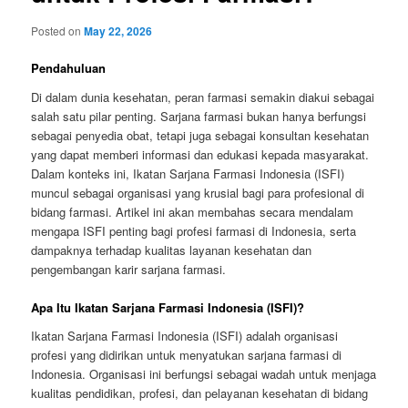
Posted on
May 22, 2026
Pendahuluan
Di dalam dunia kesehatan, peran farmasi semakin diakui sebagai
salah satu pilar penting. Sarjana farmasi bukan hanya berfungsi
sebagai penyedia obat, tetapi juga sebagai konsultan kesehatan
yang dapat memberi informasi dan edukasi kepada masyarakat.
Dalam konteks ini, Ikatan Sarjana Farmasi Indonesia (ISFI)
muncul sebagai organisasi yang krusial bagi para profesional di
bidang farmasi. Artikel ini akan membahas secara mendalam
mengapa ISFI penting bagi profesi farmasi di Indonesia, serta
dampaknya terhadap kualitas layanan kesehatan dan
pengembangan karir sarjana farmasi.
Apa Itu Ikatan Sarjana Farmasi Indonesia (ISFI)?
Ikatan Sarjana Farmasi Indonesia (ISFI) adalah organisasi
profesi yang didirikan untuk menyatukan sarjana farmasi di
Indonesia. Organisasi ini berfungsi sebagai wadah untuk menjaga
kualitas pendidikan, profesi, dan pelayanan kesehatan di bidang