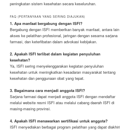
peningkatan sistem kesehatan secara keseluruhan.
FAQ (PERTANYAAN YANG SERING DIAJUKAN)
1. Apa manfaat bergabung dengan ISFI?
Bergabung dengan ISFI memberikan banyak manfaat, antara lain
akses ke pelatihan profesional, jaringan dengan sesama sarjana
farmasi, dan keterlibatan dalam advokasi kebijakan.
2. Apakah ISFI terlibat dalam kegiatan penyuluhan
kesehatan?
Ya, ISFI sering menyelenggarakan kegiatan penyuluhan
kesehatan untuk meningkatkan kesadaran masyarakat tentang
kesehatan dan penggunaan obat yang tepat.
3. Bagaimana cara menjadi anggota ISFI?
Sarjana farmasi dapat menjadi anggota ISFI dengan mendaftar
melalui website resmi ISFI atau melalui cabang daerah ISFI di
masing-masing provinsi.
4. Apakah ISFI menawarkan sertifikasi untuk anggota?
ISFI menyediakan berbagai program pelatihan yang dapat diakhiri